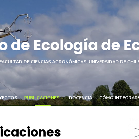
o de Ecología de 
FACULTAD DE CIENCIAS AGRONÓMICAS, UNIVERSIDAD DE CHIL
YECTOS
PUBLICACIONES
DOCENCIA
CÓMO INTEGRAR
icaciones