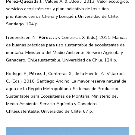
Pérez-Quezada J.,
Valdés A. & Ulloa J. 2013. Valor ecológico,
servicios ecosistémicos y plan indicativo de los sitios
prioritarios cerros Chena y Lonquén. Universidad de Chile,
Santiago. 104 p.
Fredericksen, N.,
Pérez, J.,
y Contreras X. (Eds.). 2011. Manual
de buenas prácticas para uso sustentable de ecosistemas de
montaña. Ministerio del Medio Ambiente, Servicio Agrícola y
Ganadero, Chilesustentable, Universidad de Chile. 124 p.
Rodrigo, P.,
Pérez, J
., Contreras X., de la Fuente, A., Villarroel,
C. (Eds.). 2010. Santiago Andino. La mayor reserva natural de
agua de la Región Metropolitana. Sistemas de Producción
Sustentable para Ecosistemas de Montaña. Ministerio del
Medio Ambiente, Servicio Agrícola y Ganadero,
Chilesustentable, Universidad de Chile. 67 p.