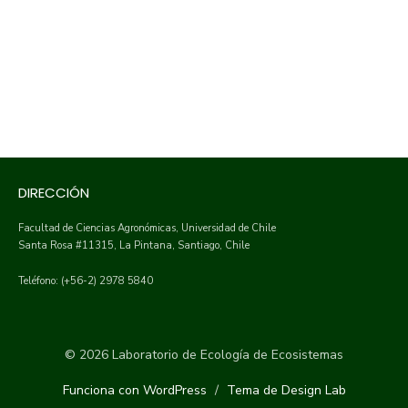
DIRECCIÓN
Facultad de Ciencias Agronómicas, Universidad de Chile
Santa Rosa #11315, La Pintana, Santiago, Chile
Teléfono: (+56-2) 2978 5840
© 2026 Laboratorio de Ecología de Ecosistemas
Funciona con WordPress
/
Tema de Design Lab