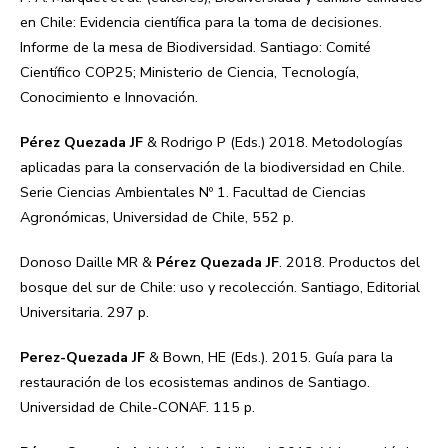
en Chile: Evidencia científica para la toma de decisiones.
Informe de la mesa de Biodiversidad. Santiago: Comité
Científico COP25; Ministerio de Ciencia, Tecnología,
Conocimiento e Innovación.
Pérez Quezada JF
& Rodrigo P (Eds.) 2018. Metodologías
aplicadas para la conservación de la biodiversidad en Chile.
Serie Ciencias Ambientales Nº 1. Facultad de Ciencias
Agronómicas, Universidad de Chile, 552 p.
Donoso Daille MR &
Pérez Quezada JF
. 2018. Productos del
bosque del sur de Chile: uso y recolección. Santiago, Editorial
Universitaria. 297 p.
Perez-Quezada JF
& Bown, HE (Eds.). 2015. Guía para la
restauración de los ecosistemas andinos de Santiago.
Universidad de Chile-CONAF. 115 p.