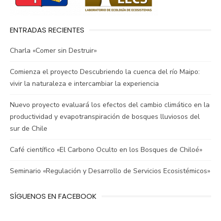
ENTRADAS RECIENTES
Charla «Comer sin Destruir»
Comienza el proyecto Descubriendo la cuenca del río Maipo:
vivir la naturaleza e intercambiar la experiencia
Nuevo proyecto evaluará los efectos del cambio climático en la
productividad y evapotranspiración de bosques lluviosos del
sur de Chile
Café científico «El Carbono Oculto en los Bosques de Chiloé»
Seminario «Regulación y Desarrollo de Servicios Ecosistémicos»
SÍGUENOS EN FACEBOOK