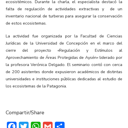
ecosistémicos. Durante la charla, el especialista destacó la
falta de regulación de actividades extractivas y de un
inventario nacional de turberas para asegurar la conservación
de estos ecosistemas.
La actividad fue organizada por la Facultad de Ciencias
Jurídicas de la Universidad de Concepción en el marco del
cierre del proyecto «Regulación y Estímulos al
Aprovechamiento de Áreas Protegidas de Aysén» liderado por
la profesora Verónica Delgado. El seminario contó con cerca
de 200 asistentes donde expusieron académicos de distintas
universidades e instituciones públicas dedicadas al estudio de
los ecosistemas de la Patagonia.
Compartir/Share
Facebook
Twitter
WhatsApp
Gmail
Compartir