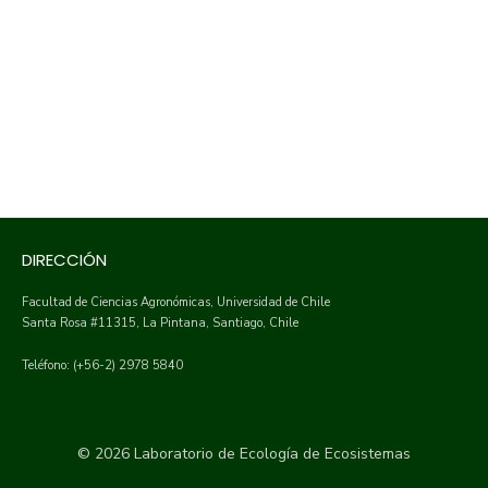
DIRECCIÓN
Facultad de Ciencias Agronómicas, Universidad de Chile
Santa Rosa #11315, La Pintana, Santiago, Chile
Teléfono: (+56-2) 2978 5840
© 2026 Laboratorio de Ecología de Ecosistemas