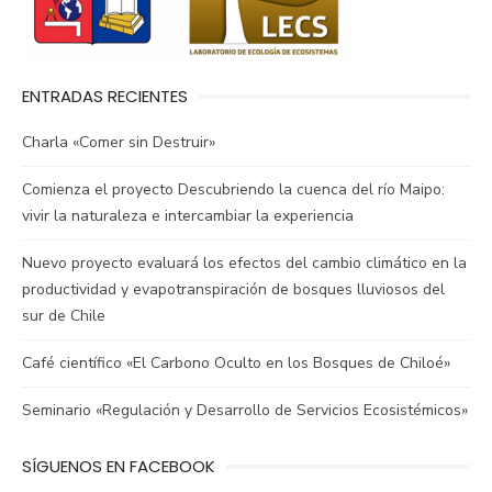
ENTRADAS RECIENTES
Charla «Comer sin Destruir»
Comienza el proyecto Descubriendo la cuenca del río Maipo:
vivir la naturaleza e intercambiar la experiencia
Nuevo proyecto evaluará los efectos del cambio climático en la
productividad y evapotranspiración de bosques lluviosos del
sur de Chile
Café científico «El Carbono Oculto en los Bosques de Chiloé»
Seminario «Regulación y Desarrollo de Servicios Ecosistémicos»
SÍGUENOS EN FACEBOOK