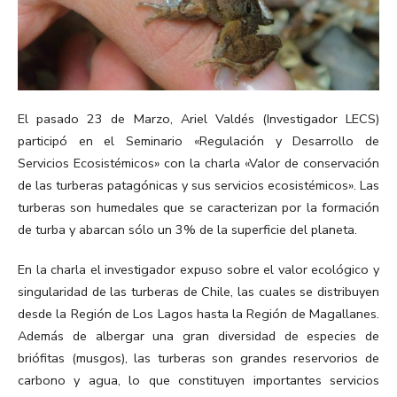
El pasado 23 de Marzo, Ariel Valdés (Investigador LECS)
participó en el Seminario «Regulación y Desarrollo de
Servicios Ecosistémicos» con la charla «Valor de conservación
de las turberas patagónicas y sus servicios ecosistémicos». Las
turberas son humedales que se caracterizan por la formación
de turba y abarcan sólo un 3% de la superficie del planeta.
En la charla el investigador expuso sobre el valor ecológico y
singularidad de las turberas de Chile, las cuales se distribuyen
desde la Región de Los Lagos hasta la Región de Magallanes.
Además de albergar una gran diversidad de especies de
briófitas (musgos), las turberas son grandes reservorios de
carbono y agua, lo que constituyen importantes servicios