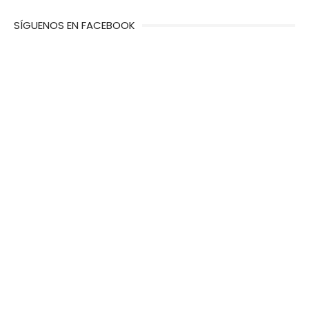
SÍGUENOS EN FACEBOOK