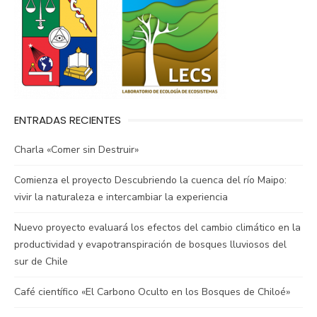
ENTRADAS RECIENTES
Charla «Comer sin Destruir»
Comienza el proyecto Descubriendo la cuenca del río Maipo:
vivir la naturaleza e intercambiar la experiencia
Nuevo proyecto evaluará los efectos del cambio climático en la
productividad y evapotranspiración de bosques lluviosos del
sur de Chile
Café científico «El Carbono Oculto en los Bosques de Chiloé»