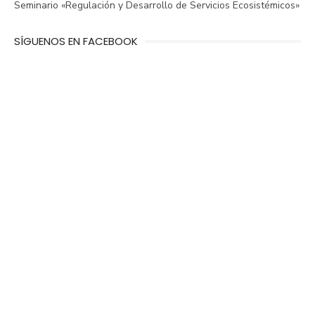
Seminario «Regulación y Desarrollo de Servicios Ecosistémicos»
SÍGUENOS EN FACEBOOK